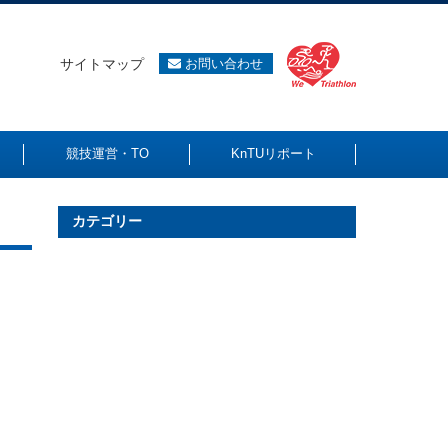
サイトマップ
お問い合わせ
競技運営・TO
KnTUリポート
カテゴリー