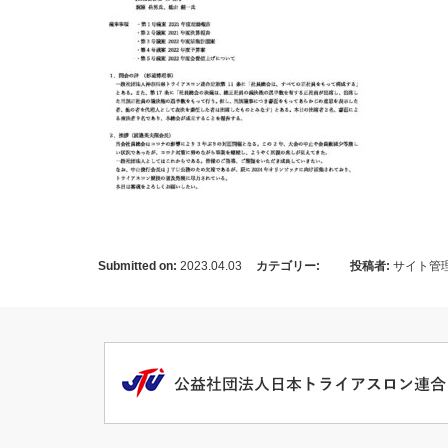
Submitted on:
2023.04.03
カテゴリー:
投稿者:
サイト管