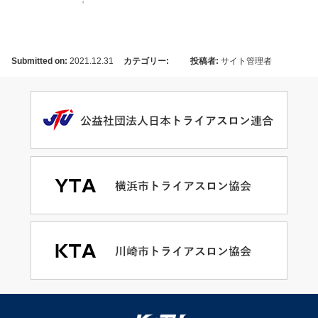
Submitted on:
2021.12.31
カテゴリー:
投稿者:
サイト管理者