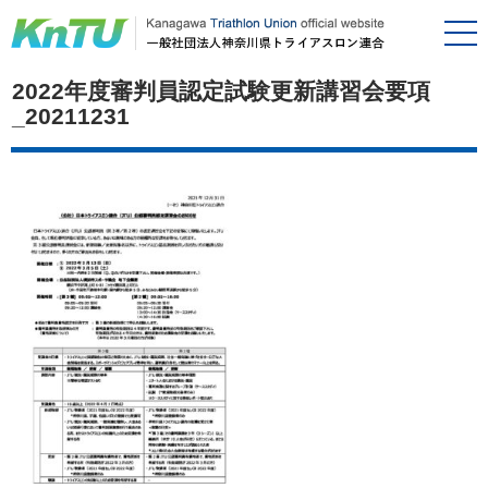
2022年度審判員認定試験更新講習会要項
_20211231