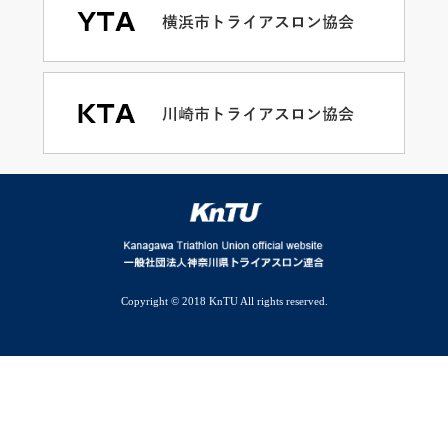
Copyright © 2018 KnTU All rights reserved.