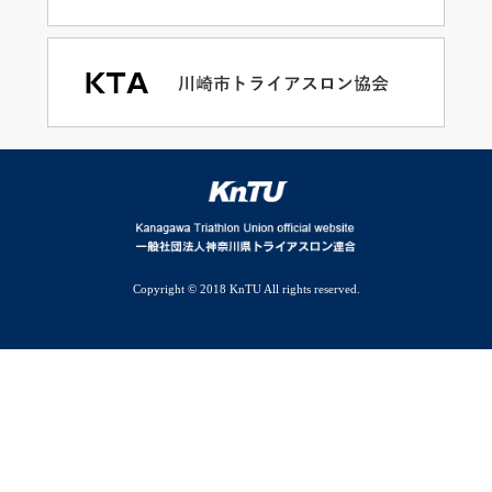
Copyright © 2018 KnTU All rights reserved.