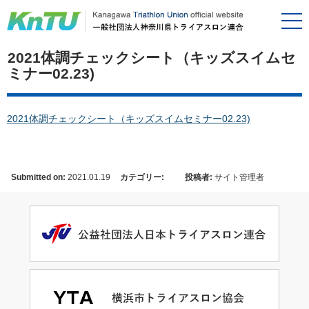
2021体調チェックシート（キッズスイムセ
ミナー02.23)
2021体調チェックシート（キッズスイムセミナー02.23)
Submitted on:
2021.01.19
カテゴリー:
投稿者:
サイト管理者