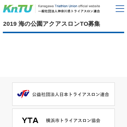
2019 海の公園アクアスロンTO募集