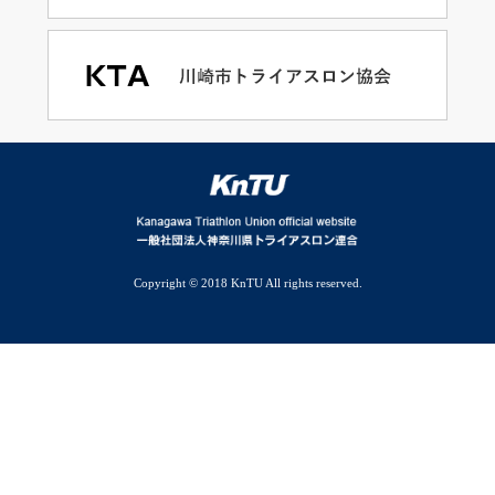
Copyright © 2018 KnTU All rights reserved.