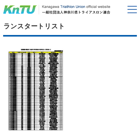
ランスタートリスト