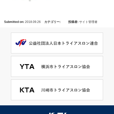
Submitted on:
2018.09.26
カテゴリー:
投稿者:
サイト管理者