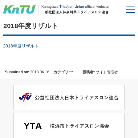
2018年度リザルト
2018年度リザルト
Submitted on:
2018.06.18
カテゴリー:
投稿者:
サイト管理者