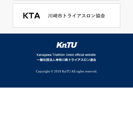
Copyright © 2018 KnTU All rights reserved.