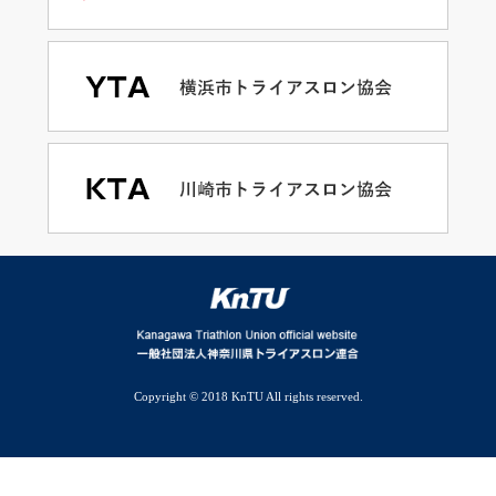
Copyright © 2018 KnTU All rights reserved.