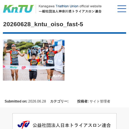
20260628_kntu_oiso_fast-5
Submitted on:
2026.06.28
カテゴリー:
投稿者:
サイト管理者