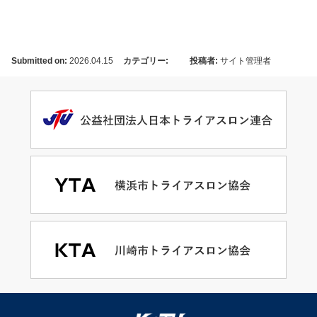
Submitted on:
2026.04.15
カテゴリー:
投稿者:
サイト管理者