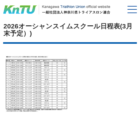
2026オーシャンスイムスクール日程表(3月
末予定）)