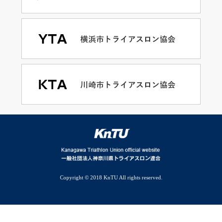
Copyright © 2018 KnTU All rights reserved.