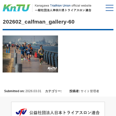
202602_calfman_gallery-60
Submitted on:
2026.03.01
カテゴリー:
投稿者:
サイト管理者