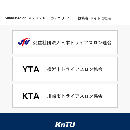
Submitted on:
2026.02.16
カテゴリー:
投稿者:
サイト管理者