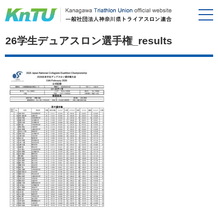
26学生デュアスロン選手権_results