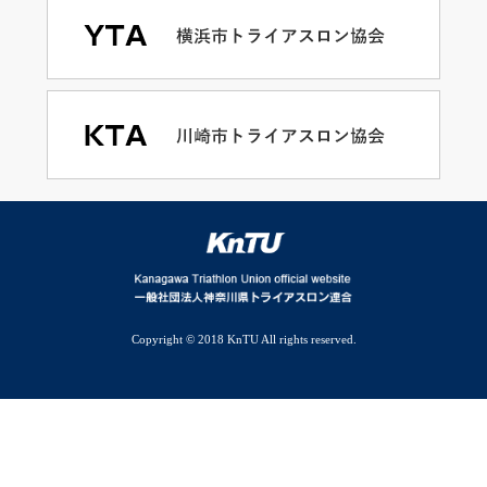
Copyright © 2018 KnTU All rights reserved.