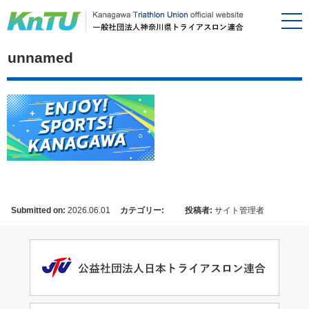
unnamed
Submitted on:
2026.06.01
カテゴリー:
投稿者:
サイト管理者