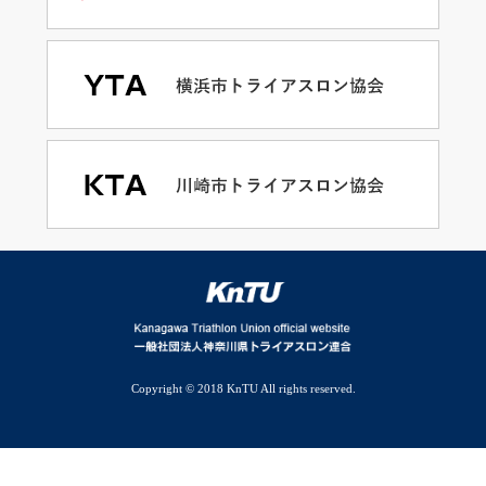
Copyright © 2018 KnTU All rights reserved.