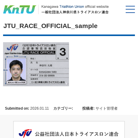
JTU_RACE_OFFICIAL_sample
Submitted on:
2026.01.11
カテゴリー:
投稿者:
サイト管理者