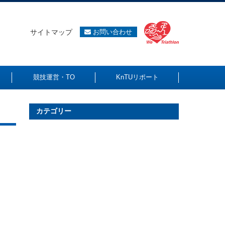
サイトマップ
お問い合わせ
競技運営・TO
KnTUリポート
カテゴリー