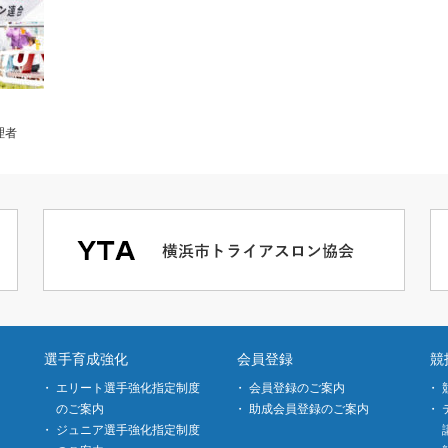
理者
選手育成強化
会員登録
競
エリート選手強化指定制度
会員登録のご案内
のご案内
助成会員登録のご案内
ジュニア選手強化指定制度