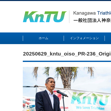
ホーム
インフォメーション
20250629_kntu_oiso_PR-236_Origi