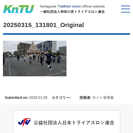
20250315_131801_Original
Submitted on:
2026.01.05
カテゴリー:
投稿者:
サイト管理者