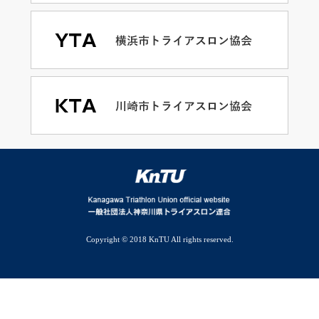
Copyright © 2018 KnTU All rights reserved.