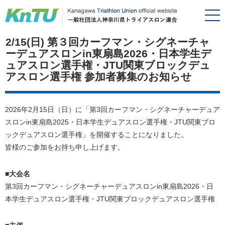
2/15(日) 第３回カーフマン・シグネーチャ
ーデュアスロンin東扇島2026・日本学生デ
ュアスロン選手権・JTU関東ブロックデュ
アスロン選手権 参加者募集のお知らせ
2026年2月15日（日）に「第3回カーフマン・シグネーチャーデュア
スロンin東扇島2025・日本学生デュアスロン選手権・JTU関東ブロ
ックデュアスロン選手権」を開催することになりました。
皆様のご参加をお持ち申し上げます。
■大会名
第3回カーフマン・シグネーチャーデュアスロンin東扇島2026・日
本学生デュアスロン選手権・JTU関東ブロックデュアスロン選手権