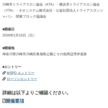
川崎市トライアスロン協会（KTA）・横浜市トライアスロン協会
（YTA）・ネオシステム株式会社・公益社団法人トライアスロンジ
ャパン 関東ブロック協議会
■開催日
2026年2月15日（日）
■開催地
神奈川県川崎市川崎区東扇島公園とその他周辺湾岸道路
■エントリー
MSPO エントリー
ローソンエントリー
詳細は以下よりご確認ください。
開催要項