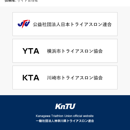
投稿者:
サイト管理者