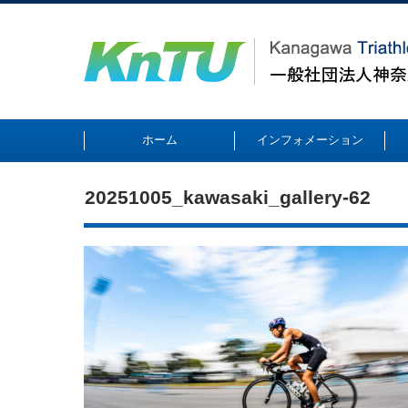
ホーム
インフォメーション
20251005_kawasaki_gallery-62