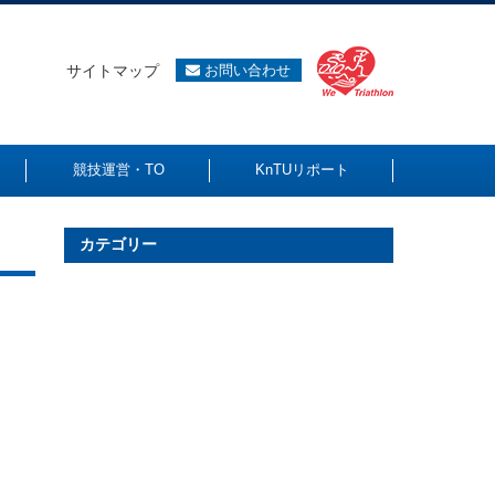
サイトマップ
お問い合わせ
競技運営・TO
KnTUリポート
カテゴリー