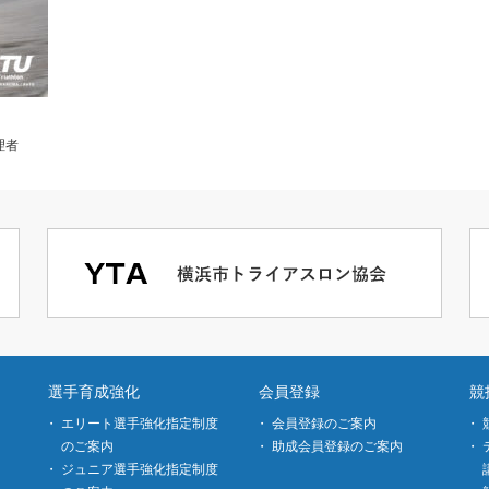
理者
選手育成強化
会員登録
競
エリート選手強化指定制度
会員登録のご案内
のご案内
助成会員登録のご案内
ジュニア選手強化指定制度