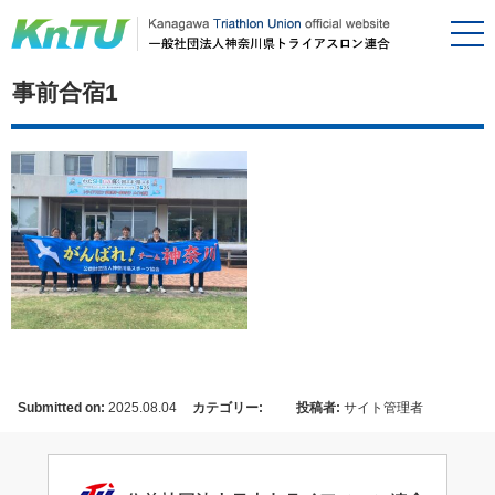
事前合宿1
Submitted on:
2025.08.04
カテゴリー:
投稿者:
サイト管理者