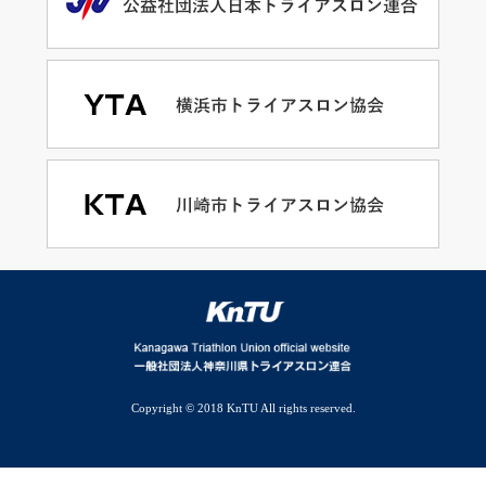
Copyright © 2018 KnTU All rights reserved.