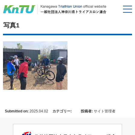
写真1
Submitted on:
2025.04.02
カテゴリー:
投稿者:
サイト管理者