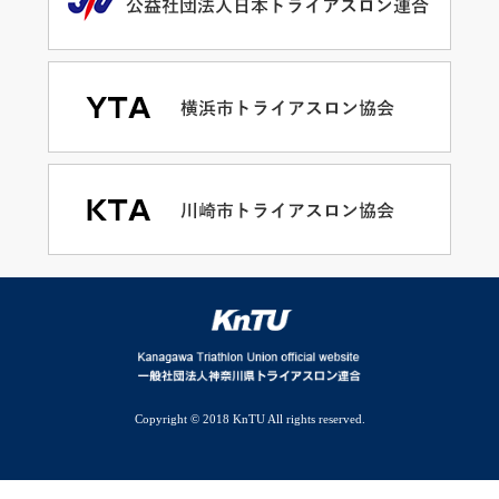
Copyright © 2018 KnTU All rights reserved.