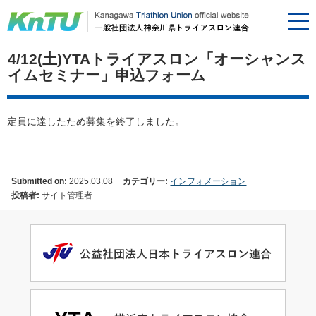
4/12(土)YTAトライアスロン「オーシャンス
イムセミナー」申込フォーム
定員に達したため募集を終了しました。
Submitted on:
2025.03.08
カテゴリー:
インフォメーション
投稿者:
サイト管理者