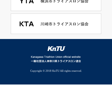
Copyright © 2018 KnTU All rights reserved.