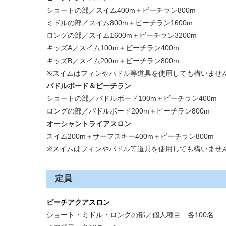
ショートの部／スイム400m＋ビーチラン800m
ミドルの部／スイム800m＋ビーチラン1600m
ロングの部／スイム1600m＋ビーチラン3200m
キッズA／スイム100m＋ビーチラン400m
キッズB／スイム200m＋ビーチラン800m
※スイムはフィンやパドル等道具を使用しても構いませ
パドルボード＆ビーチラン
ショートの部／パドルボード100m＋ビーチラン400m
ロングの部／パドルボード200m＋ビーチラン800m
オーシャントライアスロン
スイム200m＋サーフスキー400m＋ビーチラン800m
※スイムはフィンやパドル等道具を使用しても構いませ
定員
ビーチアクアスロン
ショート・ミドル・ロングの部／個人種目 各100名