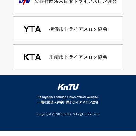
Copyright © 2018 KnTU All rights reserved.