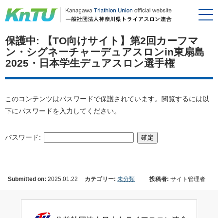
保護中: 【TO向けサイト】第2回カーフマ
ン・シグネーチャーデュアスロンin東扇島
2025・日本学生デュアスロン選手権
このコンテンツはパスワードで保護されています。閲覧するには以
下にパスワードを入力してください。
パスワード:
Submitted on:
2025.01.22
カテゴリー:
未分類
投稿者:
サイト管理者