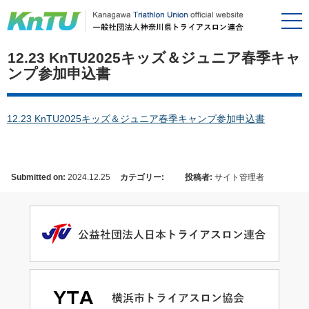
12.23 KnTU2025キッズ＆ジュニア春季キャ
ンプ参加申込書
12.23 KnTU2025キッズ＆ジュニア春季キャンプ参加申込書
Submitted on:
2024.12.25
カテゴリー:
投稿者:
サイト管理者