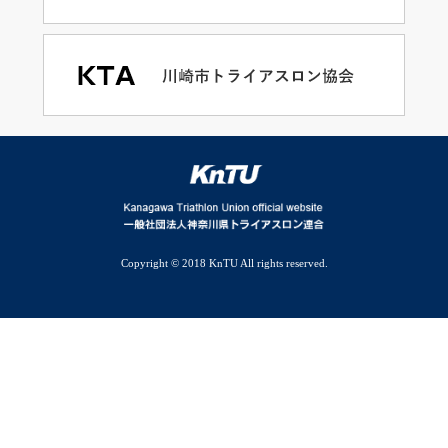
Copyright © 2018 KnTU All rights reserved.