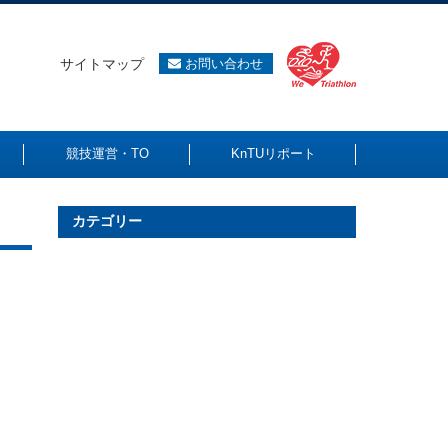
サイトマップ
お問い合わせ
競技運営・TO
KnTUリポート
カテゴリー