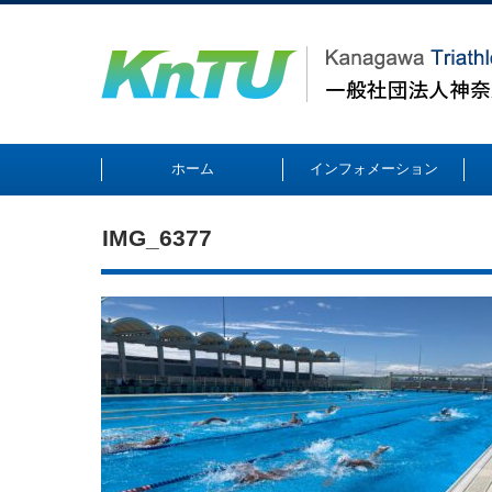
ホーム
インフォメーション
IMG_6377