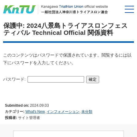
保護中: 2024八景島トライアスロンフェス
ティバル Technical Official 関係資料
このコンテンツはパスワードで保護されています。閲覧するには以
下にパスワードを入力してください。
パスワード:
Submitted on:
2024.09.03
カテゴリー:
What's New
,
インフォメーション
,
未分類
投稿者:
サイト管理者