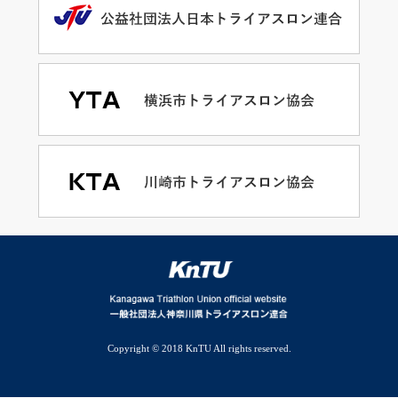
Copyright © 2018 KnTU All rights reserved.