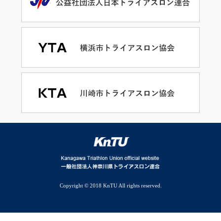
Copyright © 2018 KnTU All rights reserved.