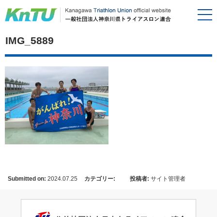
IMG_5889
Submitted on:
2024.07.25
カテゴリー:
投稿者:
サイト管理者