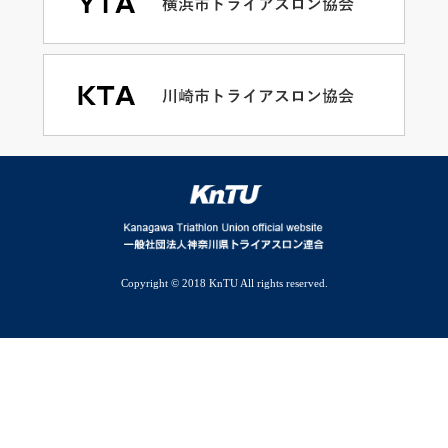
Copyright © 2018 KnTU All rights reserved.