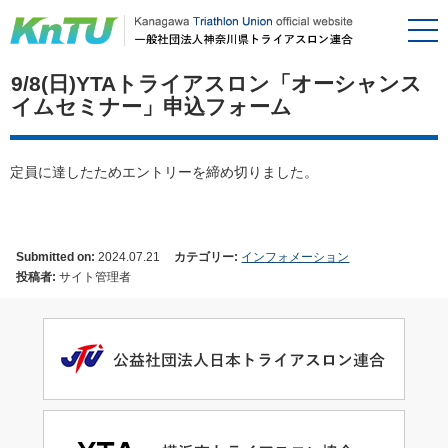
9/8(日)YTAトライアスロン「オーシャンス
イムセミナー」申込フォーム
定員に達したためエントリーを締め切りました。
Submitted on:
2024.07.21
カテゴリー:
インフォメーション
投稿者:
サイト管理者