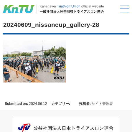
20240609_nissancup_gallery-28
Submitted on:
2024.06.12
カテゴリー:
投稿者:
サイト管理者