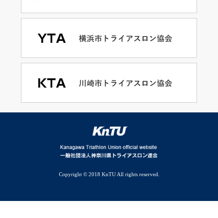
Copyright © 2018 KnTU All rights reserved.