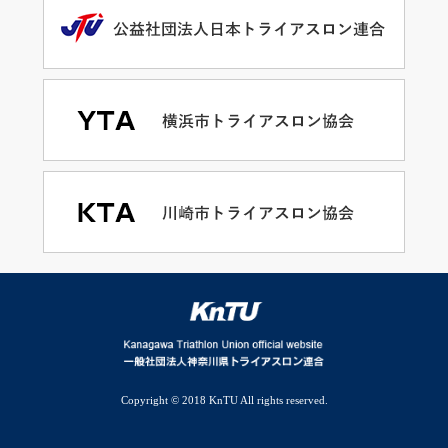
Copyright © 2018 KnTU All rights reserved.