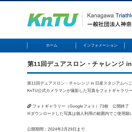
ホーム
インフォメーション
第11回デュアスロン・チャレンジ i
第11回デュアスロン・チャレンジ in 日産スタジアム
KnTU公式カメラマンが撮影した写真をフォトギャラリ
フォトギャラリー（Googleフォト）73枚 公開終了
※ダウンロードした写真は個人利用の範囲内でご使用願
公開期間：2024年2月29日まで