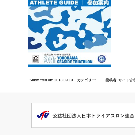
Submitted on:
2018.09.19
カテゴリー:
投稿者:
サイト管