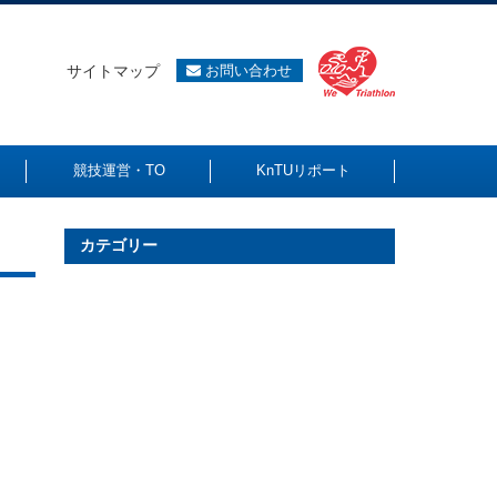
サイトマップ
お問い合わせ
競技運営・TO
KnTUリポート
カテゴリー