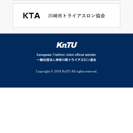
Copyright © 2018 KnTU All rights reserved.