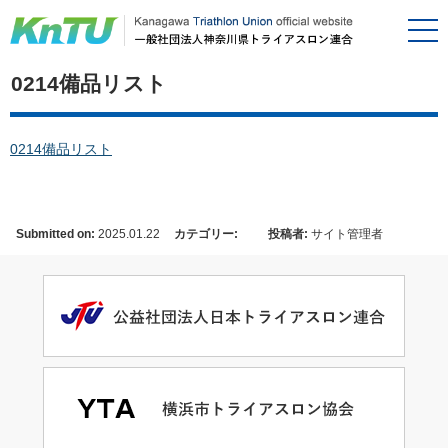
0214備品リスト
0214備品リスト
Submitted on:
2025.01.22
カテゴリー:
投稿者:
サイト管理者