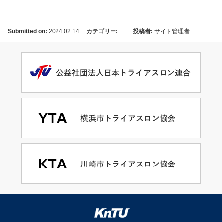
Submitted on:
2024.02.14
カテゴリー:
投稿者:
サイト管理者