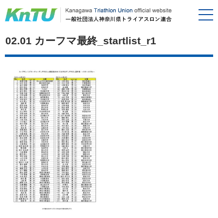
02.01 カーフマ最終_startlist_r1