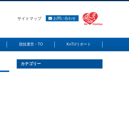
サイトマップ
お問い合わせ
競技運営・TO
KnTUリポート
カテゴリー