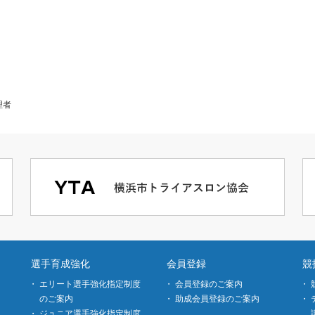
理者
選手育成強化
会員登録
競
エリート選手強化指定制度
会員登録のご案内
のご案内
助成会員登録のご案内
ジュニア選手強化指定制度