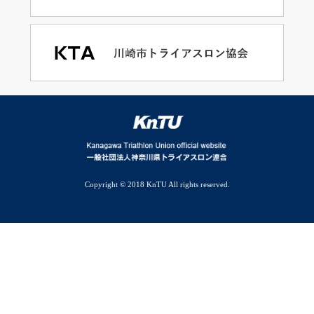
Copyright © 2018 KnTU All rights reserved.