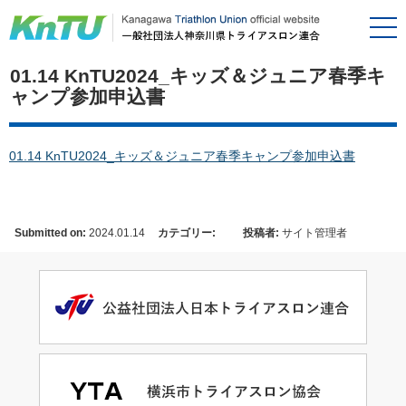
01.14 KnTU2024_キッズ＆ジュニア春季キ
ャンプ参加申込書
01.14 KnTU2024_キッズ＆ジュニア春季キャンプ参加申込書
Submitted on:
2024.01.14
カテゴリー:
投稿者:
サイト管理者