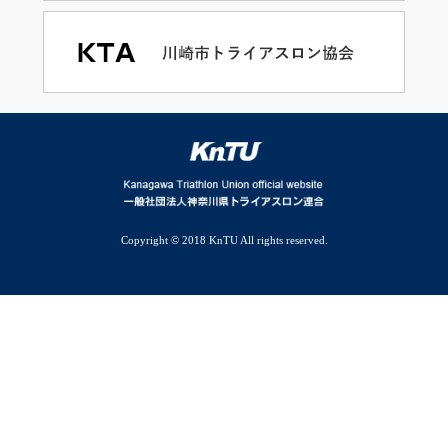
Copyright © 2018 KnTU All rights reserved.