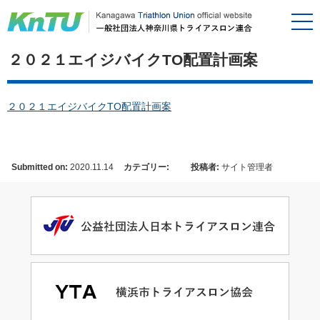
２０２１エイジバイクTO配置計画案
２０２１エイジバイクTO配置計画案
Submitted on:
2020.11.14
カテゴリー:
投稿者:
サイト管理者