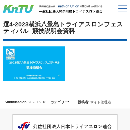
選4-2023横浜八景島トライアスロンフェス
ティバル_競技説明会資料
Submitted on:
2023.09.18
カテゴリー:
投稿者:
サイト管理者