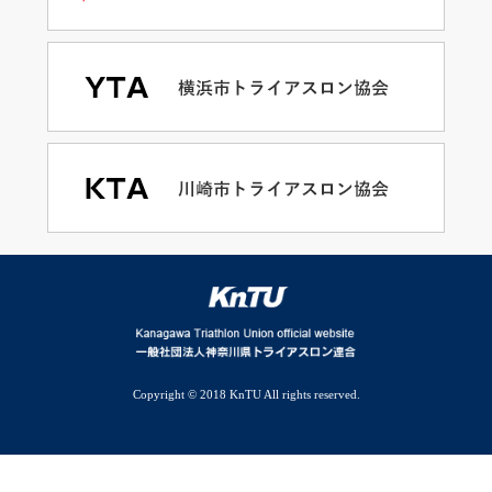
Copyright © 2018 KnTU All rights reserved.