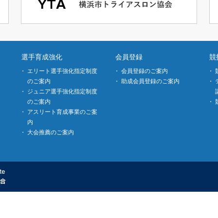
選手育成強化
会員登録
競
エリート選手強化指定制度
会員登録のご案内
のご案内
助成会員登録のご案内
ジュニア選手強化指定制度
のご案内
アスリート育成事業のご案
内
大会推薦のご案内