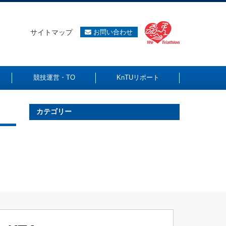
サイトマップ
お問い合わせ
競技運営・TO
KnTUリポート
カテゴリー