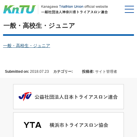
一般・高校生・ジュニア
一般・高校生・ジュニア
Submitted on:
2018.07.23
カテゴリー:
投稿者:
サイト管理者