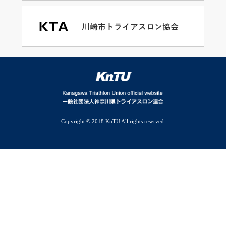
Copyright © 2018 KnTU All rights reserved.