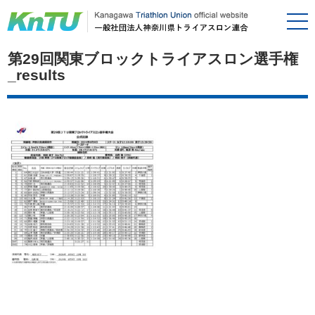
第29回関東ブロックトライアスロン選手権
_results