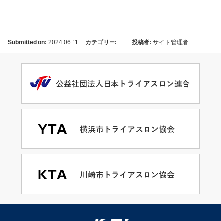
Submitted on:
2024.06.11
カテゴリー:
投稿者:
サイト管理者