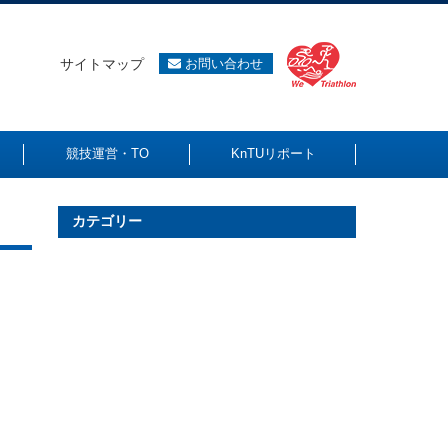
サイトマップ
お問い合わせ
競技運営・TO
KnTUリポート
カテゴリー