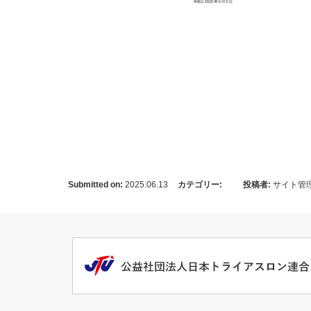
Submitted on:
2025.06.13
カテゴリー:
投稿者:
サイト管