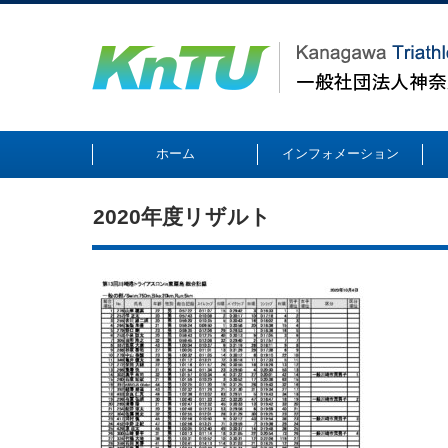
ホーム
インフォメーション
2020年度リザルト