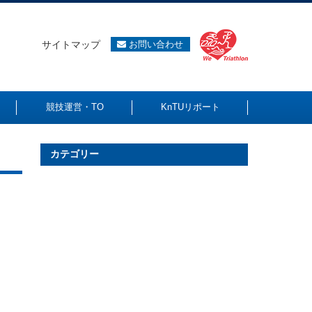
サイトマップ
お問い合わせ
競技運営・TO
KnTUリポート
カテゴリー