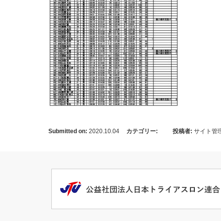
Submitted on:
2020.10.04
カテゴリー:
投稿者:
サイト管