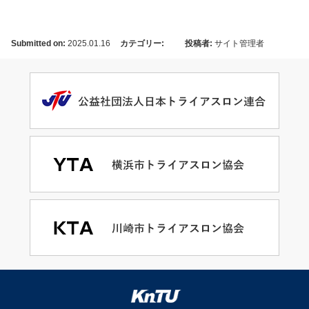
Submitted on:
2025.01.16
カテゴリー:
投稿者:
サイト管理者