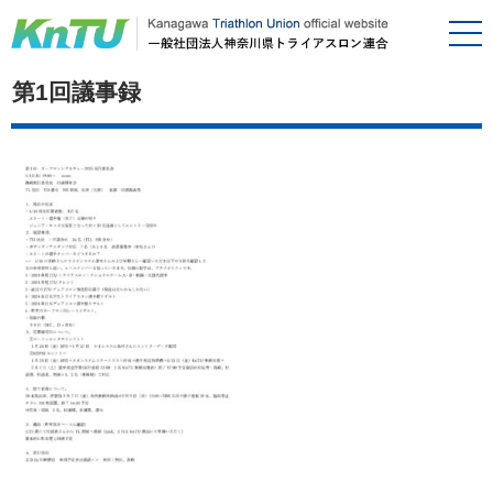
第1回議事録