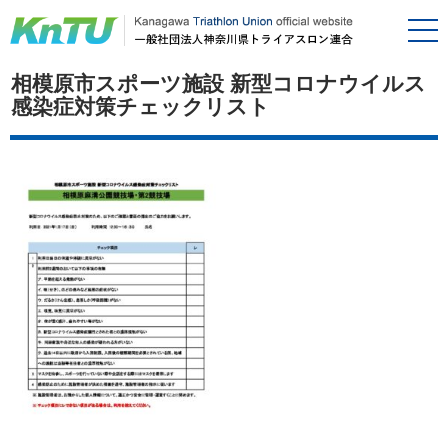
相模原市スポーツ施設 新型コロナウイルス
感染症対策チェックリスト