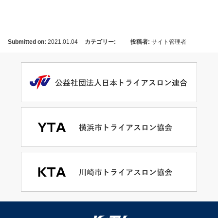
Submitted on:
2021.01.04
カテゴリー:
投稿者:
サイト管理者