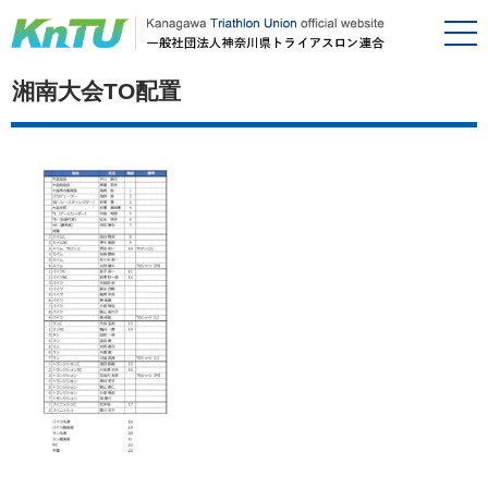
湘南大会TO配置