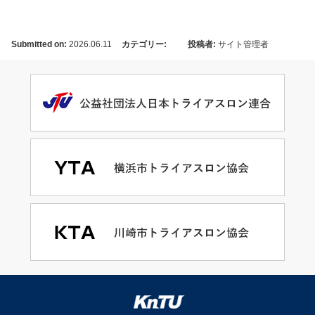
Submitted on:
2026.06.11
カテゴリー:
投稿者:
サイト管理者