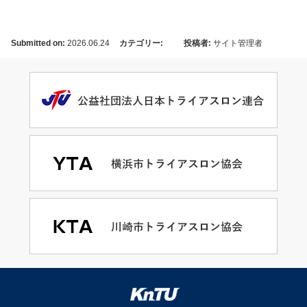
Submitted on:
2026.06.24
カテゴリー:
投稿者:
サイト管理者