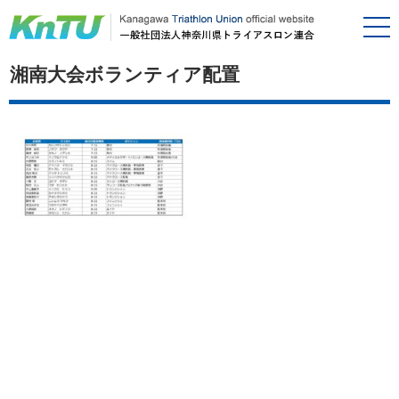
湘南大会ボランティア配置