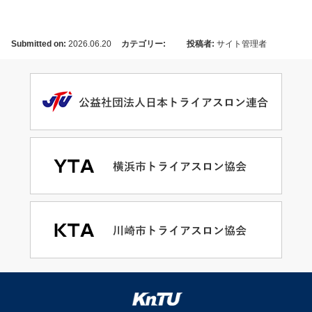
Submitted on:
2026.06.20
カテゴリー:
投稿者:
サイト管理者