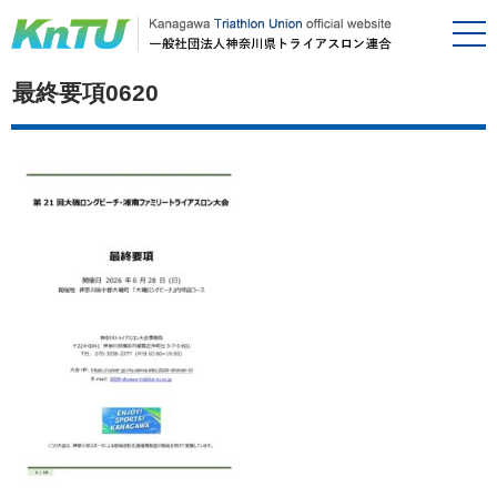
最終要項0620