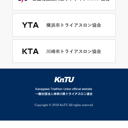
Copyright © 2018 KnTU All rights reserved.