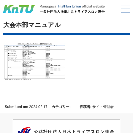
大会本部マニュアル
Submitted on:
2024.02.17
カテゴリー:
投稿者:
サイト管理者