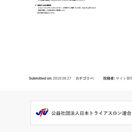
Submitted on:
2019.09.27
カテゴリー:
投稿者:
サイト管