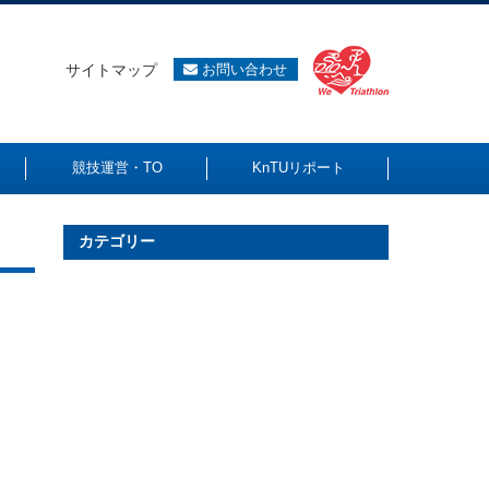
サイトマップ
お問い合わせ
競技運営・TO
KnTUリポート
カテゴリー